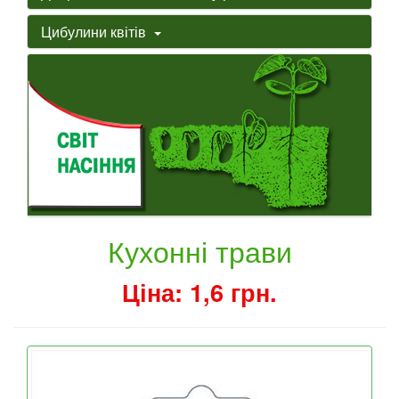
Цибулини квітів
Кухонні трави
Ціна: 1,6 грн.