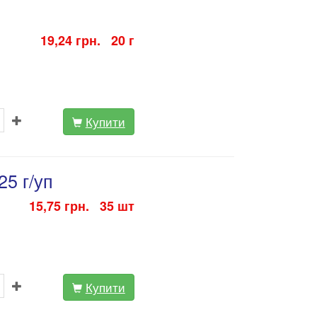
19,24 грн. 20 г
Купити
25 г/уп
15,75 грн. 35 шт
Купити