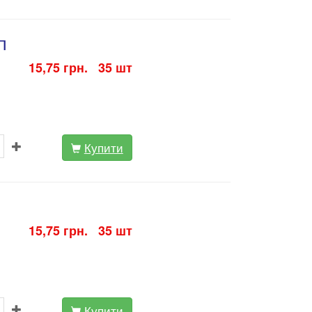
п
15,75 грн. 35 шт
Купити
15,75 грн. 35 шт
Купити