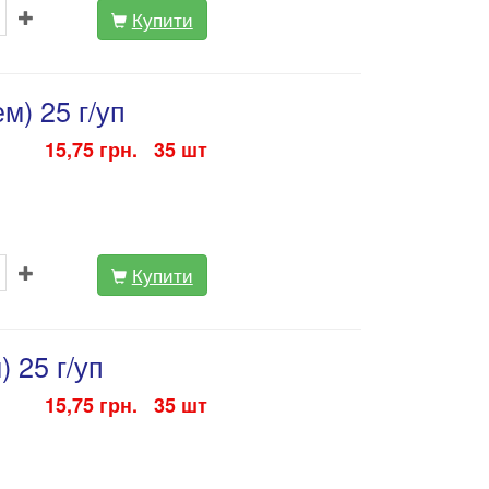
Купити
м) 25 г/уп
15,75 грн. 35 шт
Купити
 25 г/уп
15,75 грн. 35 шт