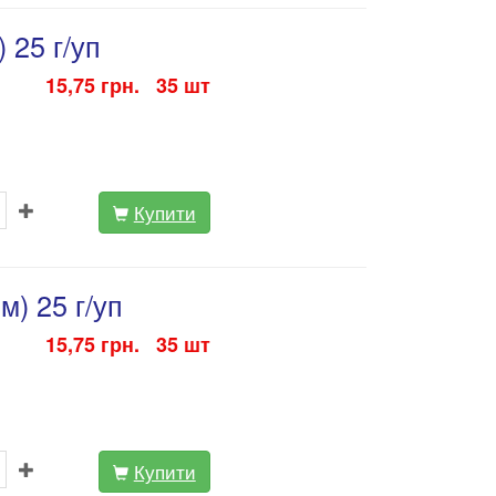
 25 г/уп
15,75 грн. 35 шт
Купити
) 25 г/уп
15,75 грн. 35 шт
Купити