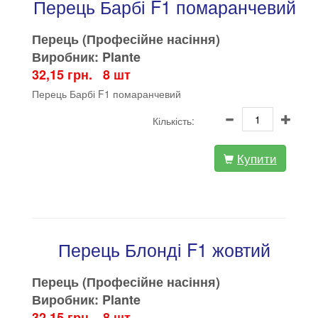
Перець Барбі F1 помаранчевий
Перець (Професійне насіння)
Виробник: Plante
32,15 грн. 8 шт
Перець Барбі F1 помаранчевий
Кількість:
Купити
Перець Блонді F1 жовтий
Перець (Професійне насіння)
Виробник: Plante
32,15 грн. 8 шт