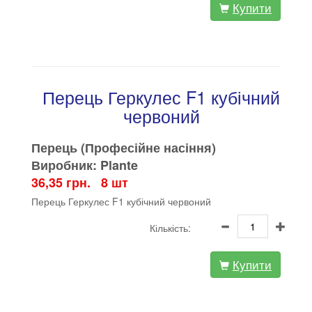
Купити
Перець Геркулес F1 кубічний
червоний
Перець (Професійне насіння)
Виробник: Plante
36,35 грн. 8 шт
Перець Геркулес F1 кубічний червоний
Кількість:
Купити