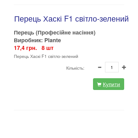
Перець Хаскі F1 світло-зелений
Перець (Професійне насіння)
Виробник: Plante
17,4 грн. 8 шт
Перець Хаскі F1 світло-зелений
Кількість:
Купити