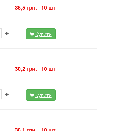
38,5 грн. 10 шт
Купити
30,2 грн. 10 шт
Купити
36,1 грн. 10 шт