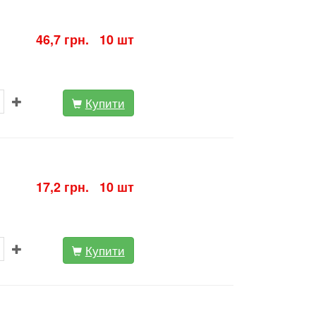
46,7 грн. 10 шт
Купити
17,2 грн. 10 шт
Купити