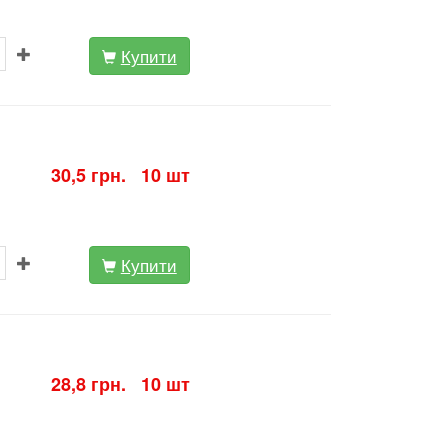
Купити
30,5 грн. 10 шт
Купити
28,8 грн. 10 шт