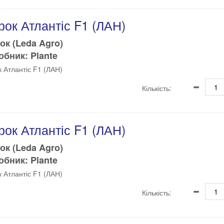
рок Атлантіс F1 (ЛАН)
ок (Leda Agro)
бник: Plante
к Атлантіс F1 (ЛАН)
Кількість:
рок Атлантіс F1 (ЛАН)
ок (Leda Agro)
бник: Plante
к Атлантіс F1 (ЛАН)
Кількість: