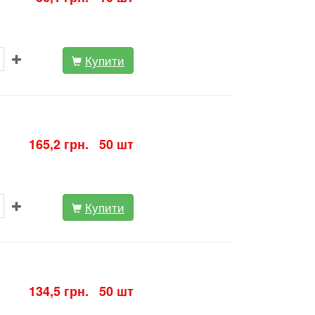
Купити
165,2 грн. 50 шт
Купити
134,5 грн. 50 шт