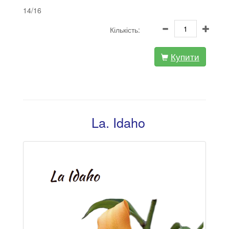
14/16
Кількість:
Купити
La. Idaho