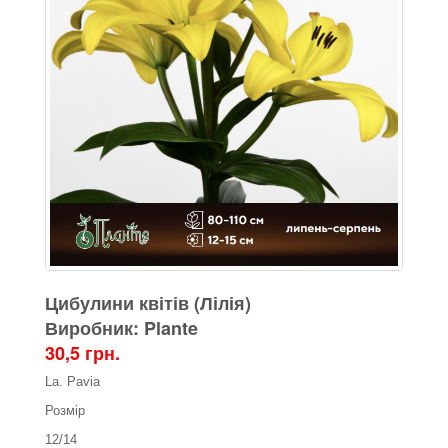
Цибулини квітів (Лілія)
Виробник: Plante
30,5 грн.
La. Pavia
Розмір
12/14