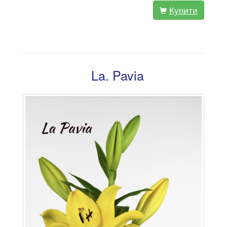
Купити
La. Pavia