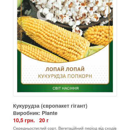
Кукурудза (європакет гігант)
Виробник: Plante
10,5 грн. 20 г
Середньостиглий сорт. Вегетаційний період від сходів