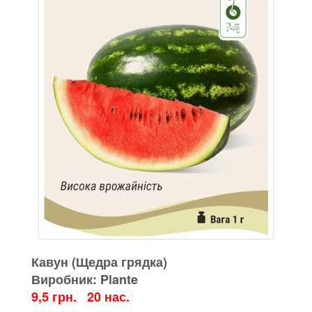
Кавун (Щедра грядка)
Виробник: Plante
9,5 грн. 20 нас.