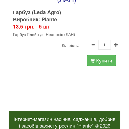
Гарбуз (Leda Agro)
Виробник: Plante
13,5 грн. 5 шт
Гарбуз Плейн де Неаполіс (ЛАН)
Кількість:
Купити
Інтернет-магазин насіння, саджанців, добрив
і засобів захисту рослин "Plante" © 2026