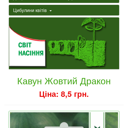
Цибулини квітів
Кавун Жовтий Дракон
Ціна: 8,5 грн.