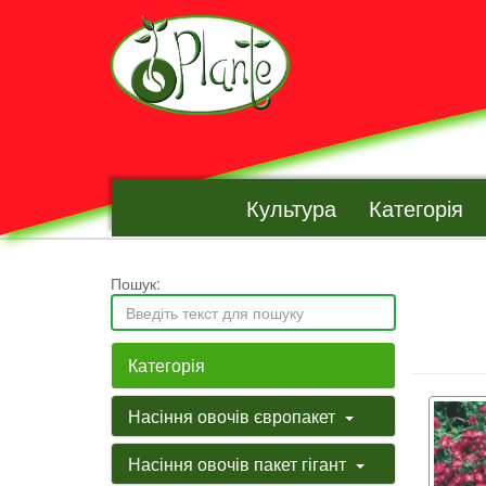
Культура
Категорія
Пошук:
Категорія
Насіння овочів європакет
Насіння овочів пакет гігант