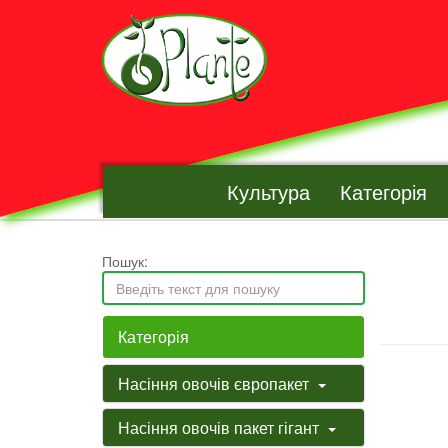
Культура
Категорія
Пошук:
Категорія
Насіння овочів європакет
Насіння овочів пакет гігант