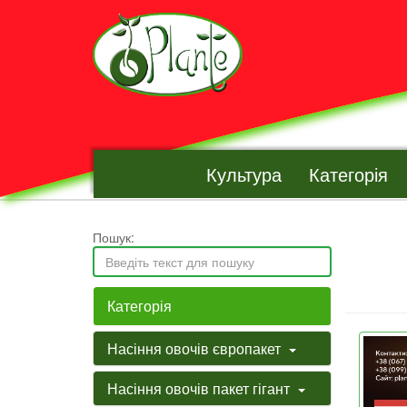
Культура
Категорія
Пошук:
Категорія
Насіння овочів європакет
Насіння овочів пакет гігант