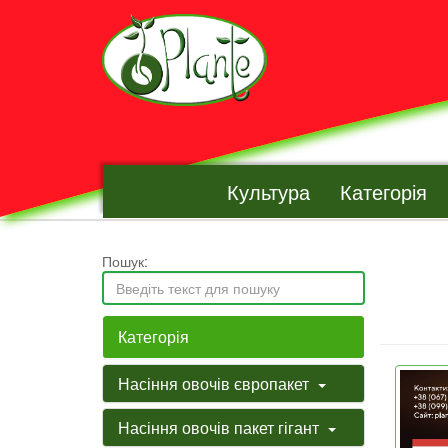
Культура
Категорія
Пошук:
Категорія
Насіння овочів європакет
Насіння овочів пакет гігант