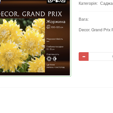
Категорія:
Саджан
Вага:
Decor. Grand Prix