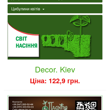
Цибулини квітів
Decor. Kiev
Ціна: 122,9 грн.