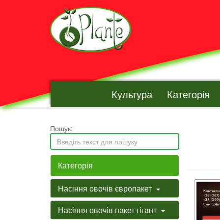
Культура
Категорія
Пошук:
Категорія
Насіння овочів європакет
Насіння овочів пакет гігант