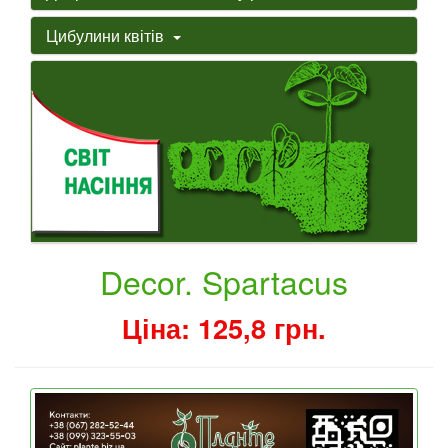
Цибулини квітів
Decor. Spartacus
Ціна: 125,8 грн.