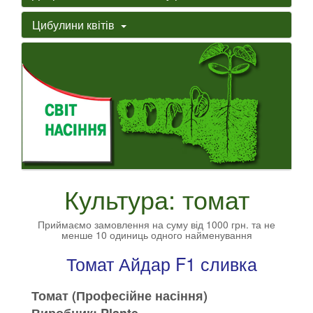
Цибулини квітів
Культура: томат
Приймаємо замовлення на суму від 1000 грн. та не
менше 10 одиниць одного найменування
Томат Айдар F1 сливка
Томат (Професійне насіння)