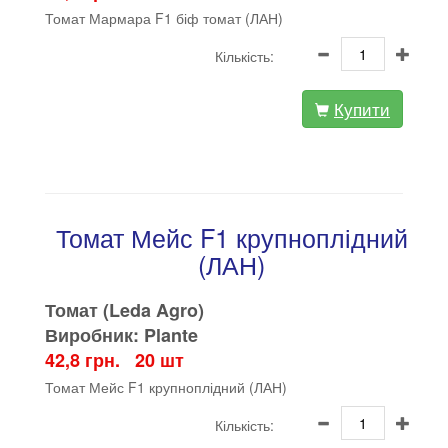
Томат Мармара F1 біф томат (ЛАН)
Кількість:
Купити
Томат Мейс F1 крупноплідний
(ЛАН)
Томат (Leda Agro)
Виробник: Plante
42,8 грн. 20 шт
Томат Мейс F1 крупноплідний (ЛАН)
Кількість: