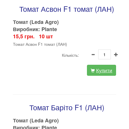
Томат Асвон F1 томат (ЛАН)
Томат (Leda Agro)
Виробник: Plante
15,5 грн. 10 шт
Томат Асвон F1 томат (ЛАН)
Кількість:
Купити
Томат Баріто F1 (ЛАН)
Томат (Leda Agro)
Виробник: Plante