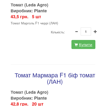
Томат (Leda Agro)
Виробник: Plante
43,5 грн. 5 шт
Томат Марголь F1 черрі (ЛАН)
Кількість:
Купити
Томат Мармара F1 біф томат
(ЛАН)
Томат (Leda Agro)
Виробник: Plante
42,8 грн. 20 шт