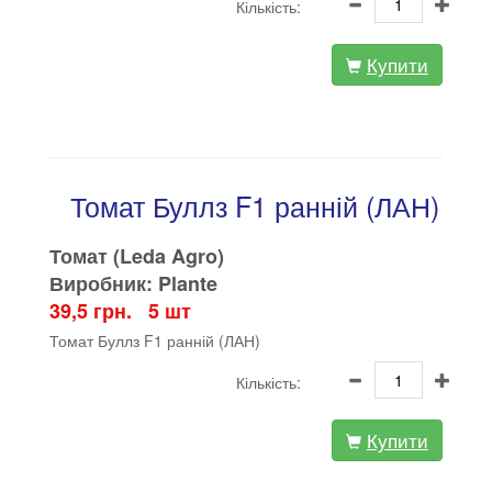
Кількість:
Купити
Томат Буллз F1 ранній (ЛАН)
Томат (Leda Agro)
Виробник: Plante
39,5 грн. 5 шт
Томат Буллз F1 ранній (ЛАН)
Кількість:
Купити