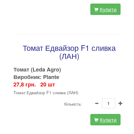
Купити
Томат Едвайзор F1 сливка
(ЛАН)
Томат (Leda Agro)
Виробник: Plante
27,8 грн. 20 шт
Томат Едвайзор F1 сливка (ЛАН)
Кількість:
Купити