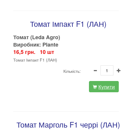
Томат Імпакт F1 (ЛАН)
Томат (Leda Agro)
Виробник: Plante
16,5 грн. 10 шт
Томат Імпакт F1 (ЛАН)
Кількість:
Купити
Томат Марголь F1 черрі (ЛАН)