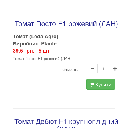
Томат Гюсто F1 рожевий (ЛАН)
Томат (Leda Agro)
Виробник: Plante
39,5 грн. 5 шт
Томат Гюсто F1 рожевий (ЛАН)
Кількість:
Купити
Томат Дебют F1 крупноплідний