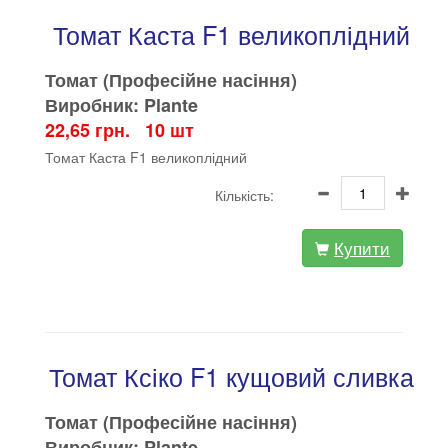
Томат Каста F1 великоплідний
Томат (Професійне насіння)
Виробник: Plante
22,65 грн. 10 шт
Томат Каста F1 великоплідний
Кількість:
Купити
Томат Ксіко F1 кущовий сливка
Томат (Професійне насіння)
Виробник: Plante