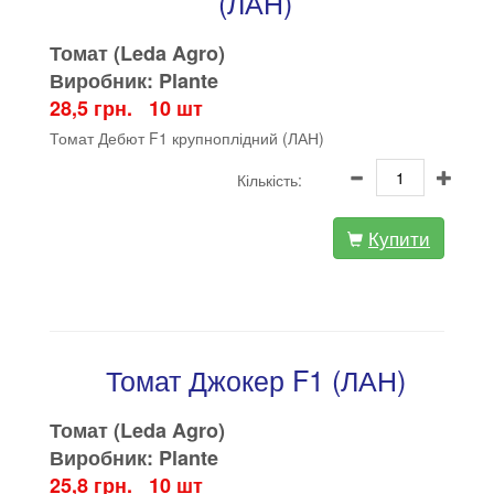
(ЛАН)
Томат (Leda Agro)
Виробник: Plante
28,5 грн. 10 шт
Томат Дебют F1 крупноплідний (ЛАН)
Кількість:
Купити
Томат Джокер F1 (ЛАН)
Томат (Leda Agro)
Виробник: Plante
25,8 грн. 10 шт