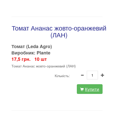
Томат Ананас жовто-оранжевий
(ЛАН)
Томат (Leda Agro)
Виробник: Plante
17,5 грн. 10 шт
Томат Ананас жовто-оранжевий (ЛАН)
Кількість:
Купити