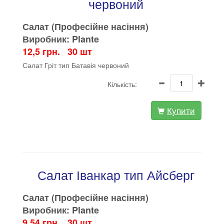
червоний
Салат (Професійне насіння)
Виробник: Plante
12,5 грн. 30 шт
Салат Гріт тип Батавія червоний
Кількість:
Купити
Салат Іванкар тип Айсберг
Салат (Професійне насіння)
Виробник: Plante
9,54 грн. 30 шт