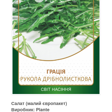
Салат (малий європакет)
Виробник: Plante