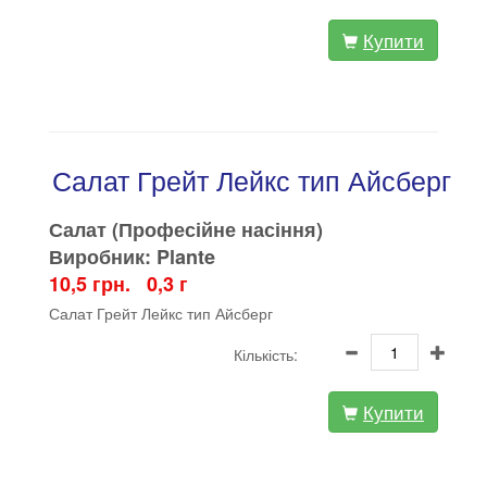
Купити
Салат Грейт Лейкс тип Айсберг
Салат (Професійне насіння)
Виробник: Plante
10,5 грн. 0,3 г
Салат Грейт Лейкс тип Айсберг
Кількість:
Купити