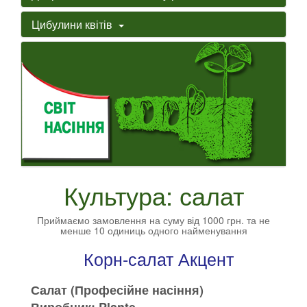
Цибулини квітів
Культура: салат
Приймаємо замовлення на суму від 1000 грн. та не
менше 10 одиниць одного найменування
Корн-салат Акцент
Салат (Професійне насіння)