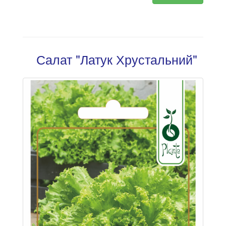
Салат "Латук Хрустальний"